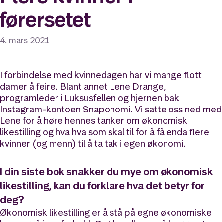
førersetet
4. mars 2021
I forbindelse med kvinnedagen har vi mange flott
damer å feire. Blant annet Lene Drange,
programleder i Luksusfellen og hjernen bak
Instagram-kontoen Snaponomi. Vi satte oss ned med
Lene for å høre hennes tanker om økonomisk
likestilling og hva hva som skal til for å få enda flere
kvinner (og menn) til å ta tak i egen økonomi.
I din siste bok snakker du mye om økonomisk
likestilling, kan du forklare hva det betyr for
deg?
Økonomisk likestilling er å stå på egne økonomiske