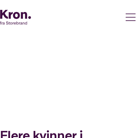
Flere kvinner i