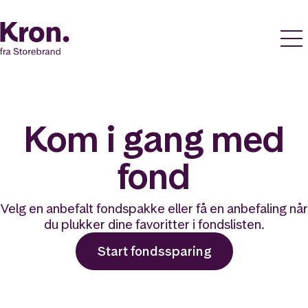
Kom i gang med
fond
Velg en anbefalt fondspakke eller få en anbefaling når
du plukker dine favoritter i fondslisten.
Start fondssparing