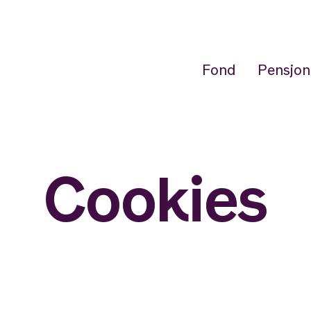
Fond
Pensjon
Cookies