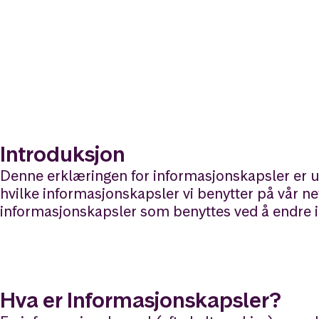
Introduksjon
Denne erklæringen for informasjonskapsler er u
hvilke informasjonskapsler vi benytter på vår ne
informasjonskapsler som benyttes ved å endre inn
Hva er Informasjonskapsler?