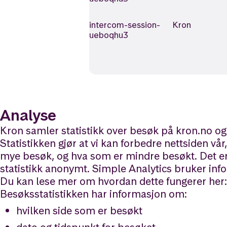
intercom-session-
Kron
ueboqhu3
Analyse
Kron samler statistikk over besøk på kron.no og
Statistikken gjør at vi kan forbedre nettsiden vå
mye besøk, og hva som er mindre besøkt. Det er 
statistikk anonymt. Simple Analytics bruker info
Du kan lese mer om hvordan dette fungerer her:
Besøksstatistikken har informasjon om:
hvilken side som er besøkt