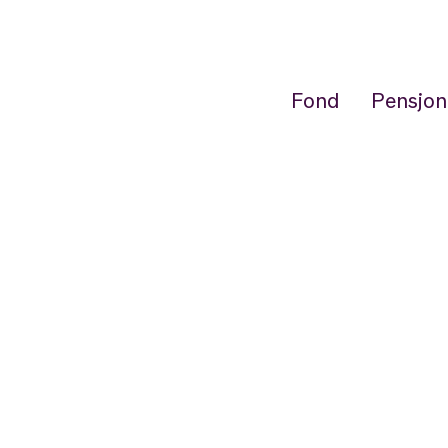
Fond
Pensjon