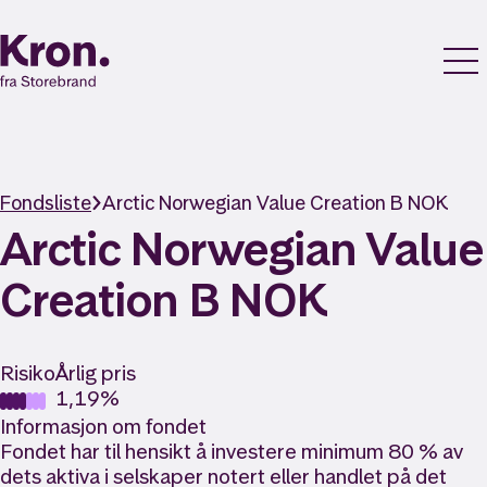
Fondsliste
Arctic Norwegian Value Creation B NOK
Arctic Norwegian Value
Creation B NOK
Risiko
Årlig pris
1,19%
Informasjon om fondet
Fondet har til hensikt å investere minimum 80 % av
dets aktiva i selskaper notert eller handlet på det