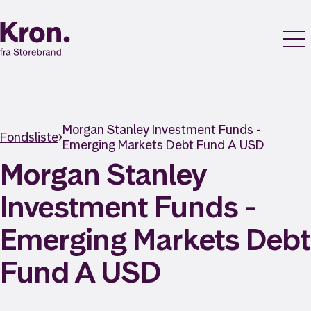
Morgan Stanley Investment Funds -
Fondsliste
Emerging Markets Debt Fund A USD
Morgan Stanley
Investment Funds -
Emerging Markets Debt
Fund A USD