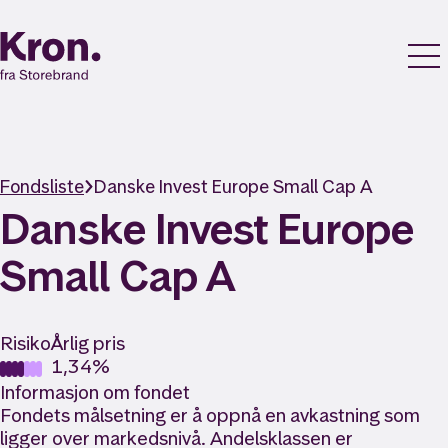
Fondsliste
Danske Invest Europe Small Cap A
Danske Invest Europe
Small Cap A
Risiko
Årlig pris
1,34%
Informasjon om fondet
Fondets målsetning er å oppnå en avkastning som
ligger over markedsnivå. Andelsklassen er