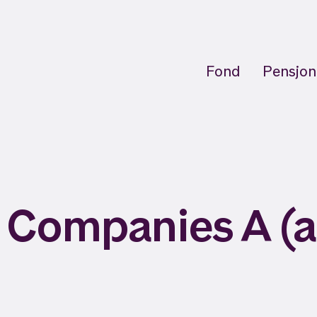
Fond
Pensjon
 Companies A (