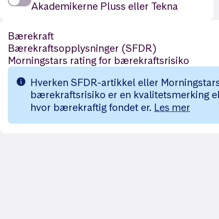
Akademikerne Pluss eller Tekna
Bærekraft
Bærekraftsopplysninger (SFDR)
Morningstars rating for bærekraftsrisiko
Hverken SFDR-artikkel eller Morningstars 
bærekraftsrisiko er en kvalitetsmerking el
hvor bærekraftig fondet er.
Les mer