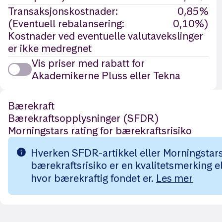
Transaksjonskostnader:
0,85%
(Eventuell rebalansering:
0,10%)
Kostnader ved eventuelle valutavekslinger
er ikke medregnet
Vis priser med rabatt for
Akademikerne Pluss eller Tekna
Bærekraft
Bærekraftsopplysninger (SFDR)
Morningstars rating for bærekraftsrisiko
Hverken SFDR-artikkel eller Morningstars 
bærekraftsrisiko er en kvalitetsmerking el
hvor bærekraftig fondet er.
Les mer