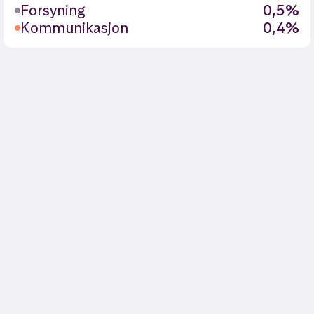
Forsyning
0,5%
Kommunikasjon
0,4%