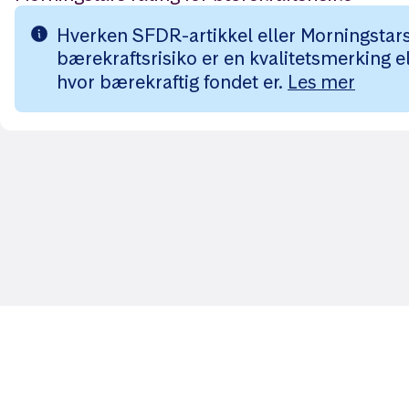
Hverken SFDR-artikkel eller Morningstars 
bærekraftsrisiko er en kvalitetsmerking el
hvor bærekraftig fondet er.
Les mer