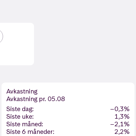
Avkastning
Avkastning
pr. 05.08
Siste dag:
−0,3%
Siste uke:
1,3%
Siste måned:
−2,1%
Siste 6 måneder:
2,2%