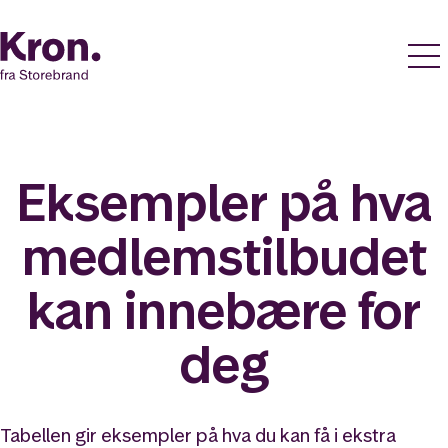
Eksempler på hva
medlemstilbudet
kan innebære for
deg
Tabellen gir eksempler på hva du kan få i ekstra