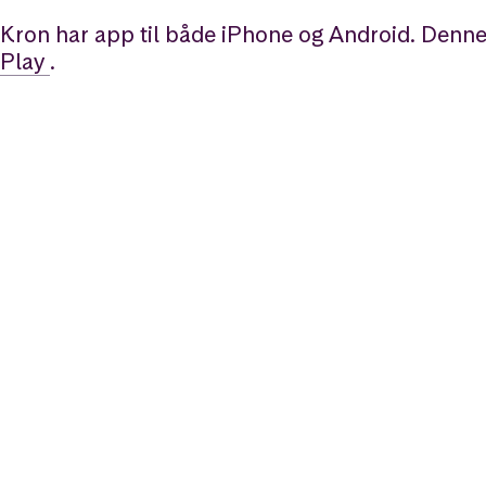
Kron har app til både iPhone og Android. Denne
Play
.