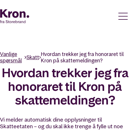
Vanlige
Hvordan trekker jeg fra honoraret til
Skatt
spørsmål
Kron på skattemeldingen?
Hvordan trekker jeg fra
honoraret til Kron på
skattemeldingen?
Vi melder automatisk dine opplysninger til
Skatteetaten – og du skal ikke trenge å fylle ut noe