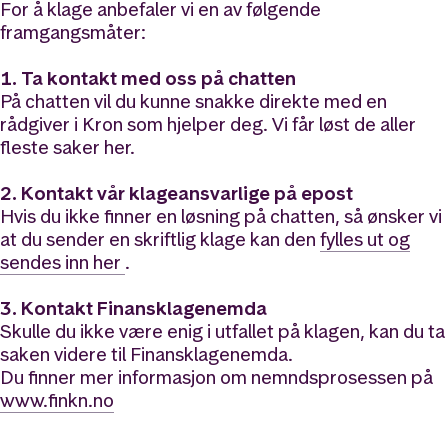
For å klage anbefaler vi en av følgende
framgangsmåter:
1. Ta kontakt med oss på chatten
På chatten vil du kunne snakke direkte med en
rådgiver i Kron som hjelper deg. Vi får løst de aller
fleste saker her.
2. Kontakt vår klageansvarlige på epost
Hvis du ikke finner en løsning på chatten, så ønsker vi
at du sender en skriftlig klage kan den
fylles ut og
sendes inn her
.
3. Kontakt Finansklagenemda
Skulle du ikke være enig i utfallet på klagen, kan du ta
saken videre til Finansklagenemda.
Du finner mer informasjon om nemndsprosessen på
www.finkn.no