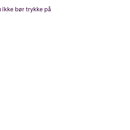
 ikke bør trykke på