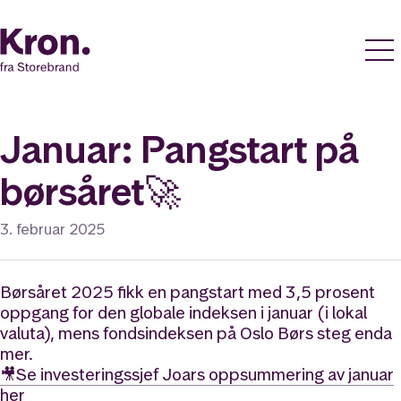
Januar: Pangstart på
børsåret🚀
3. februar 2025
Børsåret 2025 fikk en pangstart med 3,5 prosent
oppgang for den globale indeksen i januar (i lokal
valuta), mens fondsindeksen på Oslo Børs steg enda
mer.
🎥Se investeringssjef Joars oppsummering av januar
her