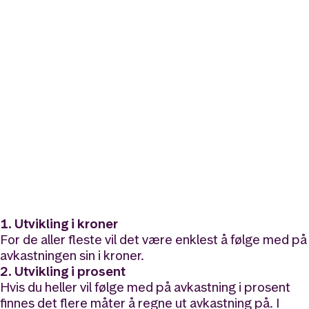
1. Utvikling i kroner
For de aller fleste vil det være enklest å følge med på
avkastningen sin i kroner.
2. Utvikling i prosent
Hvis du heller vil følge med på avkastning i prosent
finnes det flere måter å regne ut avkastning på. I