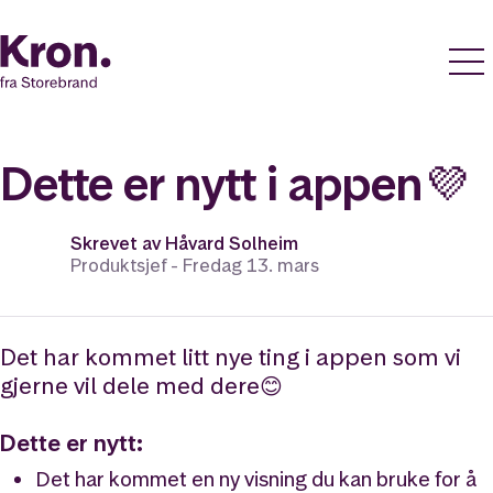
Dette er nytt i appen💜
Skrevet av
Håvard Solheim
Produktsjef -
Fredag 13. mars
Det har kommet litt nye ting i appen som vi
gjerne vil dele med dere😊
Dette er nytt:
Det har kommet en ny visning du kan bruke for å