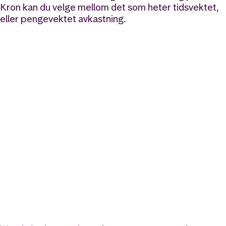
Kron kan du velge mellom det som heter tidsvektet,
eller pengevektet avkastning.