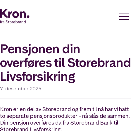
Pensjonen din
overføres til Storebrand
Livsforsikring
7. desember 2025
Kron er en del av Storebrand og frem til nå har vi hatt
to separate pensjonsprodukter - nå slås de sammen.
Din pensjon overføres da fra Storebrand Bank til
Storebrand Livsforskring.