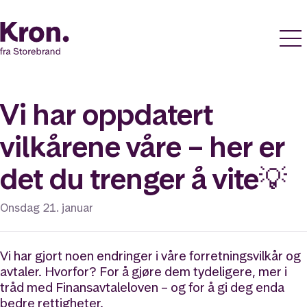
Vi har oppdatert
vilkårene våre – her er
det du trenger å vite💡
Onsdag 21. januar
Vi har gjort noen endringer i våre forretningsvilkår og
avtaler. Hvorfor? For å gjøre dem tydeligere, mer i
tråd med Finansavtaleloven – og for å gi deg enda
bedre rettigheter.