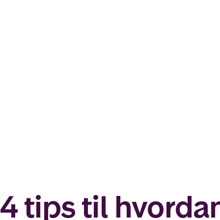
4 tips til hvorda