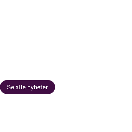
Se alle nyheter