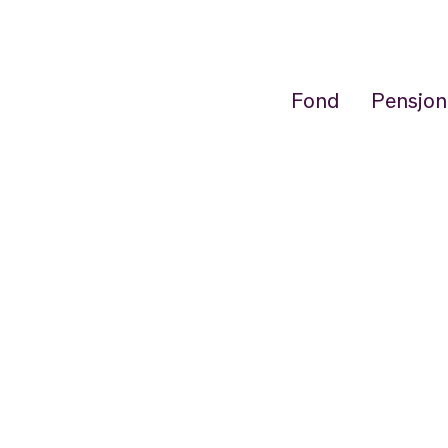
Fond
Pensjon