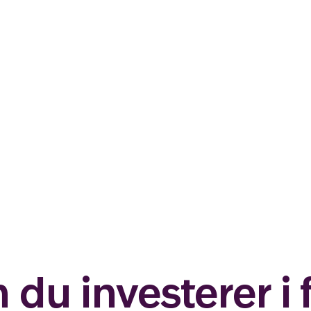
n du investerer i