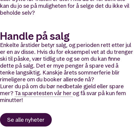
kan du jo se på muligheten for å selge det du ikke vil
beholde selv?
Handle på salg
Enkelte årstider betyr salg, og perioden rett etter jul
er en av disse. Hvis du for eksempel vet at du trenger
ski til påske, vær tidlig ute og se om du kan finne
dette på salg. Det er mye penger å spare ved å
tenke langsiktig. Kanskje årets sommerferie blir
rimeligere om du booker allerede nå?
Lurer du på om du bør nedbetale gjeld eller spare
mer?
Ta sparetesten vår her
og få svar på kun fem
minutter!
Se alle nyheter