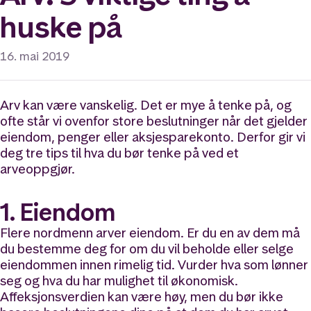
huske på
16. mai 2019
Arv kan være vanskelig. Det er mye å tenke på, og
ofte står vi ovenfor store beslutninger når det gjelder
eiendom, penger eller aksjesparekonto. Derfor gir vi
deg tre tips til hva du bør tenke på ved et
arveoppgjør.
1. Eiendom
Flere nordmenn arver eiendom. Er du en av dem må
du bestemme deg for om du vil beholde eller selge
eiendommen innen rimelig tid. Vurder hva som lønner
seg og hva du har mulighet til økonomisk.
Affeksjonsverdien kan være høy, men du bør ikke