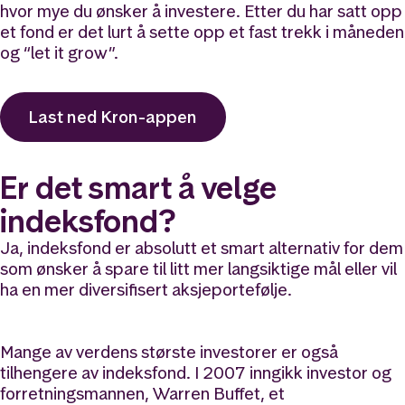
hvor mye du ønsker å investere. Etter du har satt opp
et fond er det lurt å sette opp et fast trekk i måneden
og “let it grow”.
Last ned Kron-appen
Er det smart å velge
indeksfond?
Ja, indeksfond er absolutt et smart alternativ for dem
som ønsker å spare til litt mer langsiktige mål eller vil
ha en mer diversifisert aksjeportefølje.
Mange av verdens største investorer er også
tilhengere av indeksfond. I 2007 inngikk investor og
forretningsmannen, Warren Buffet, et