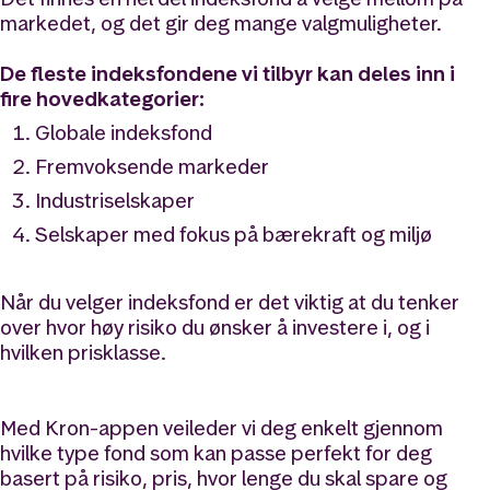
markedet, og det gir deg mange valgmuligheter.
De fleste indeksfondene vi tilbyr kan deles inn i
fire hovedkategorier:
Globale indeksfond
Fremvoksende markeder
Industriselskaper
Selskaper med fokus på bærekraft og miljø
Når du velger indeksfond er det viktig at du tenker
over hvor høy risiko du ønsker å investere i, og i
hvilken prisklasse.
Med Kron-appen veileder vi deg enkelt gjennom
hvilke type fond som kan passe perfekt for deg
basert på risiko, pris, hvor lenge du skal spare og