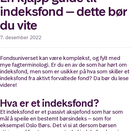
indeksfond ‒ dette bør
du vite
7. desember 2022
Fondsuniverset kan være komplekst, og fylt med
mye fagterminologi. Er du en av de som har hørt om
indeksfond, men som er usikker på hva som skiller et
indeksfond fra aktivt forvaltede fond? Da bør du lese
videre!
Hva er et indeksfond?
Et indeksfond er et passivt aksjefond som har som
mål å speile en bestemt børsindeks ‒ som for
eksempel Oslo Børs. Det vi si at dersom børsen