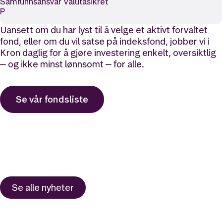
Samfunnsansvar Valutasikret
P
Uansett om du har lyst til å velge et aktivt forvaltet
fond, eller om du vil satse på indeksfond, jobber vi i
Kron daglig for å gjøre investering enkelt, oversiktlig
‒ og ikke minst lønnsomt ‒ for alle.
Se vår fondsliste
Se alle nyheter