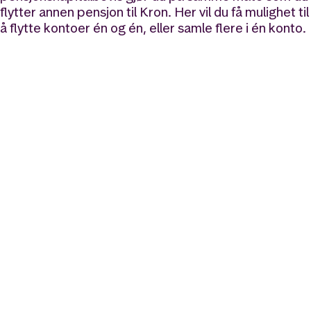
flytter annen pensjon til Kron. Her vil du få mulighet til
å flytte kontoer én og én, eller samle flere i én konto.