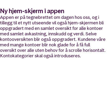
Ny hjem-skjerm i appen
Appen er på tegnebrettet om dagen hos oss, og i
tillegg til et nytt utseende vil også hjem-skjermen bli
oppgradert med en samlet oversikt for alle kontoer
med samlet avkastning, innskudd og verdi. Selve
kontooversikten blir også oppgradert. Kundene våre
med mange kontoer blir nok glade for å få full
oversikt over alle uten behov for å scrolle horisontalt.
Kontokategorier skal også introduseres.