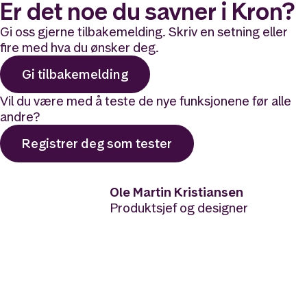
Er det noe du savner i Kron?
Gi oss gjerne tilbakemelding. Skriv en setning eller
fire med hva du ønsker deg.
Gi tilbakemelding
Vil du være med å teste de nye funksjonene før alle
andre?
Registrer deg som tester
Ole Martin Kristiansen
Produktsjef og designer