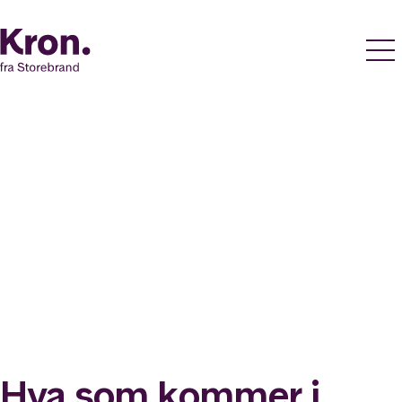
Hva som kommer i