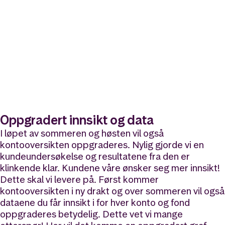
Oppgradert innsikt og data
I løpet av sommeren og høsten vil også
kontooversikten oppgraderes. Nylig gjorde vi en
kundeundersøkelse og resultatene fra den er
klinkende klar. Kundene våre ønsker seg mer innsikt!
Dette skal vi levere på. Først kommer
kontooversikten i ny drakt og over sommeren vil også
dataene du får innsikt i for hver konto og fond
oppgraderes betydelig. Dette vet vi mange