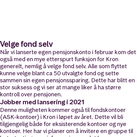
Velge fond selv
Når vi lanserte egen pensjonskonto i februar kom det
også med en mye etterspurt funksjon for Kron
generelt, nemlig å velge fond selv. Alle som flyttet
kunne velge blant ca 50 utvalgte fond og sette
sammen sin egen pensjonssparing. Dette har blitt en
stor suksess og vi ser at mange liker å ha større
kontroll over pensjonen.
Jobber med lansering i 2021
Denne muligheten kommer også til fondskontoer
(ASK-kontoer) i Kron i løpet av året. Dette vil bli
tilgjengelig både for eksisterende kontoer og nye
kontoer. Her har vi planer om å invitere en gruppe til