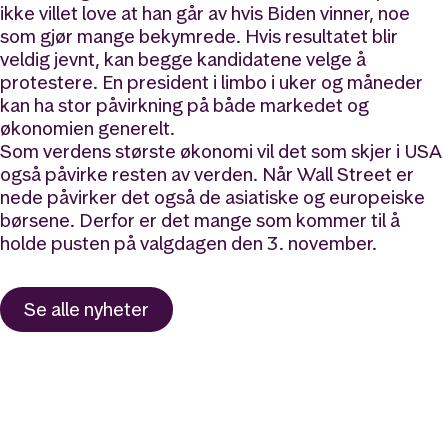
ikke villet love at han går av hvis Biden vinner, noe
som gjør mange bekymrede. Hvis resultatet blir
veldig jevnt, kan begge kandidatene velge å
protestere. En president i limbo i uker og måneder
kan ha stor påvirkning på både markedet og
økonomien generelt.
Som verdens største økonomi vil det som skjer i USA
også påvirke resten av verden. Når Wall Street er
nede påvirker det også de asiatiske og europeiske
børsene. Derfor er det mange som kommer til å
holde pusten på valgdagen den 3. november.
Se alle nyheter