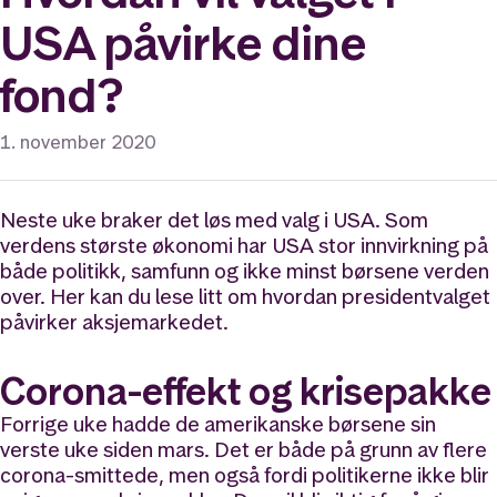
USA påvirke dine
fond?
1. november 2020
Neste uke braker det løs med valg i USA. Som
verdens største økonomi har USA stor innvirkning på
både politikk, samfunn og ikke minst børsene verden
over. Her kan du lese litt om hvordan presidentvalget
påvirker aksjemarkedet.
Corona-effekt og krisepakke
Forrige uke hadde de amerikanske børsene sin
verste uke siden mars. Det er både på grunn av flere
corona-smittede, men også fordi politikerne ikke blir