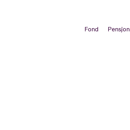
Fond
Pensjon