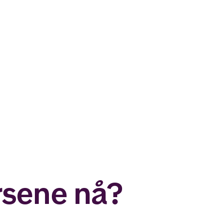
rsene nå?