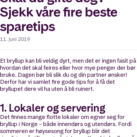
Sjekk våre fire beste
sparetips
11. juni 2019
Et bryllup kan bli veldig dyrt, men det er ingen fasit på
hvordan det skal feires eller hvor mye penger der bør
bruke. Dagen bør bli slik du og din partner ønsker!
Derfor har vi samlet fire gode tips for å få det
bryllupet dere vil ha uten å bli ruinert.
1. Lokaler og servering
Det finnes mange flotte lokaler om egner seg for
bryllup i Norge – både innendørs og utendørs. Fordi
sommeren er høysesong for bryllup blir det