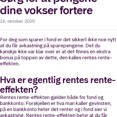
dine vokser fortere
16. oktober 2020
For deg som sparer i fond er det sikkert ikke noe nytt
at du får avkastning på sparepengene. Det du
kanskje ikke var klar over er at det finnes en ekstra
bonus på toppen av dette, den kalles rentes rente-
effekten.
Hva er egentlig rentes rente-
effekten?
Rentes rente-effekten gjelder både for fond og
bankkonto. Forskjellen er hva man kaller gevinsten,
på en bankkonto heter det renter og i fond sier vi
avkastning. Rentes rente-effekten betyr at du får