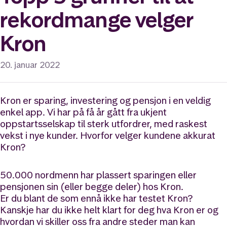
rekordmange velger
Kron
20. januar 2022
Kron er sparing, investering og pensjon i en veldig
enkel app. Vi har på få år gått fra ukjent
oppstartsselskap til sterk utfordrer, med raskest
vekst i nye kunder. Hvorfor velger kundene akkurat
Kron?
50.000 nordmenn har plassert sparingen eller
pensjonen sin (eller begge deler) hos Kron.
Er du blant de som ennå ikke har testet Kron?
Kanskje har du ikke helt klart for deg hva Kron er og
hvordan vi skiller oss fra andre steder man kan