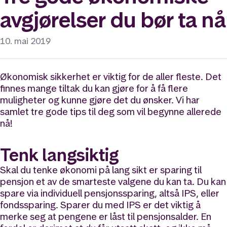
avgjørelser du bør ta nå
10. mai 2019
Økonomisk sikkerhet er viktig for de aller fleste. Det
finnes mange tiltak du kan gjøre for å få flere
muligheter og kunne gjøre det du ønsker. Vi har
samlet tre gode tips til deg som vil begynne allerede
nå!
Tenk langsiktig
Skal du tenke økonomi på lang sikt er sparing til
pensjon et av de smarteste valgene du kan ta. Du kan
spare via individuell pensjonssparing, altså IPS, eller
fondssparing. Sparer du med IPS er det viktig å
merke seg at pengene er låst til pensjonsalder. En