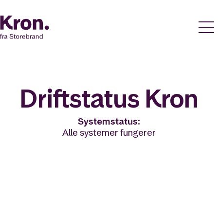
Driftstatus Kron
Systemstatus:
Alle systemer fungerer