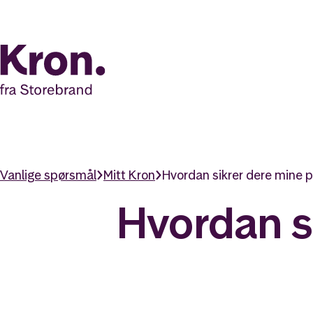
Vanlige spørsmål
Mitt Kron
Hvordan sikrer dere mine p
Hvordan s