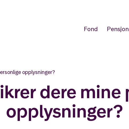
Fond
Pensjon
ersonlige opplysninger?
ikrer dere mine 
opplysninger?