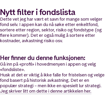
Nytt filter i fondslista
Dette vet jeg har vært et savn for mange som velger
fond selv. I appen kan du nå søke etter enkeltfond,
sortere etter region, sektor, risiko og fondstype (og
flere kommer). Det er også mulig å sortere etter
kostnader, avkastning risiko osv.
Her finner du denne funksjonen:
Gå inn på «profil» i hovedmenyen i appen og velg
«fondsliste».
Husk at det er viktig å ikke falle for fristelsen og velge
fond basert på historisk avkastning. Det er en
populær strategi – men ikke en spesielt lur strategi.
Jeg skriver litt om dette i denne artikkelen her.