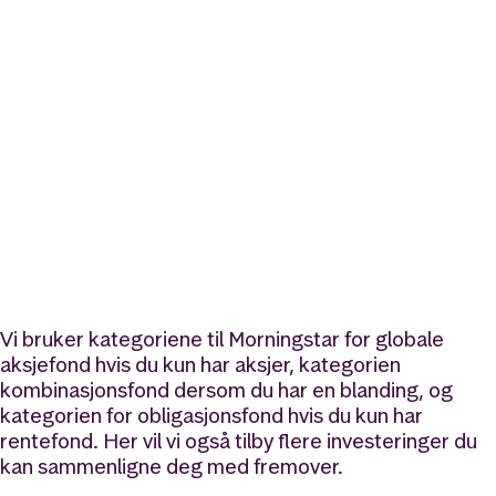
Vi bruker kategoriene til Morningstar for globale
aksjefond hvis du kun har aksjer, kategorien
kombinasjonsfond dersom du har en blanding, og
kategorien for obligasjonsfond hvis du kun har
rentefond. Her vil vi også tilby flere investeringer du
kan sammenligne deg med fremover.