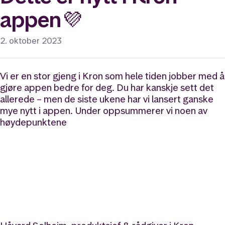
appen💜
2. oktober 2023
Vi er en stor gjeng i Kron som hele tiden jobber med å
gjøre appen bedre for deg. Du har kanskje sett det
allerede – men de siste ukene har vi lansert ganske
mye nytt i appen. Under oppsummerer vi noen av
høydepunktene