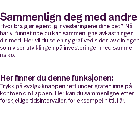
Sammenlign deg med andre
Hvor bra gjør egentlig investeringene dine det? Nå
har vi funnet noe du kan sammenligne avkastningen
din med. Her vil du se en ny graf ved siden av din egen
som viser utviklingen på investeringer med samme
risiko.
Her finner du denne funksjonen:
Trykk på «valg» knappen rett under grafen inne på
kontoen din i appen. Her kan du sammenligne etter
forskjellige tidsintervaller, for eksempel hittil i år.