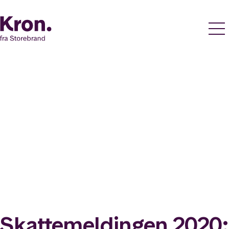
Skattemeldingen 2020: