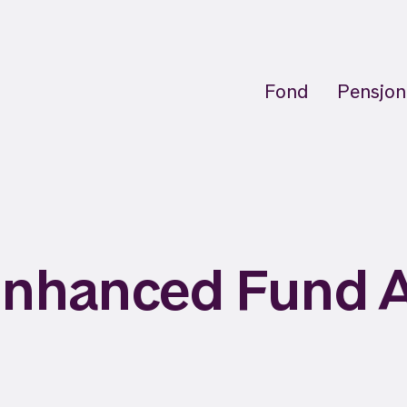
Fond
Pensjon
Enhanced Fund 