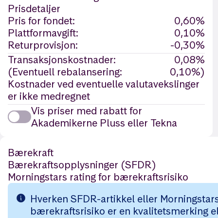
Prisdetaljer
Pris for fondet:
0,60%
Plattformavgift:
0,10%
Returprovisjon:
-0,30%
Transaksjonskostnader:
0,08%
(Eventuell rebalansering:
0,10%)
Kostnader ved eventuelle valutavekslinger
er ikke medregnet
Vis priser med rabatt for
Akademikerne Pluss eller Tekna
Bærekraft
Bærekraftsopplysninger (SFDR)
Morningstars rating for bærekraftsrisiko
Hverken SFDR-artikkel eller Morningstars 
bærekraftsrisiko er en kvalitetsmerking el