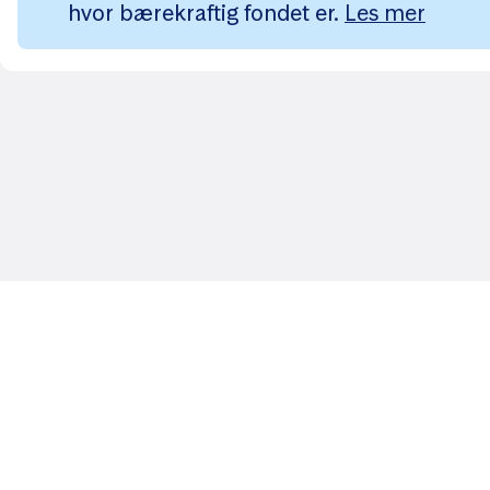
hvor bærekraftig fondet er.
Les mer