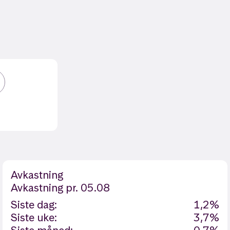
Avkastning
Avkastning
pr. 05.08
Siste dag:
1,2%
Siste uke:
3,7%