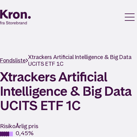
Xtrackers Artificial Intelligence & Big Data
Fondsliste
UCITS ETF 1C
Xtrackers Artificial
Intelligence & Big Data
UCITS ETF 1C
Risiko
Årlig pris
0,45%