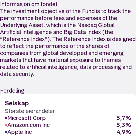
Informasjon om fondet
The investment objective of the Fund is to track the
performance before fees and expenses of the
Underlying Asset, which is the Nasdaq Global
Artificial Intelligence and Big Data Index (the
“Reference Index”). The Reference Index is designed
to reflect the performance of the shares of
companies from global developed and emerging
markets that have material exposure to themes
related to artificial intelligence, data processing and
data security.
Fordeling
Selskap
Største eierandeler
Microsoft Corp
5,7%
Amazon.com Inc
5,3%
Apple Inc
4,9%