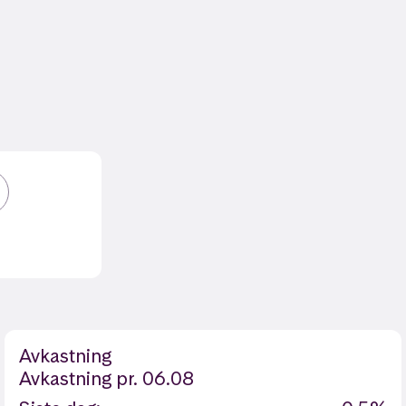
Avkastning
Avkastning
pr. 06.08