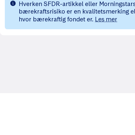
Hverken SFDR-artikkel eller Morningstars 
bærekraftsrisiko er en kvalitetsmerking el
hvor bærekraftig fondet er.
Les mer