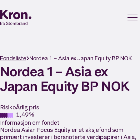
Fondsliste
Nordea 1 – Asia ex Japan Equity BP NOK
Nordea 1 – Asia ex
Japan Equity BP NOK
Risiko
Årlig pris
1,49%
Informasjon om fondet
Nordea Asian Focus Equity er et aksjefond som
primært investerer i børsnoterte verdipapirer i Asia,