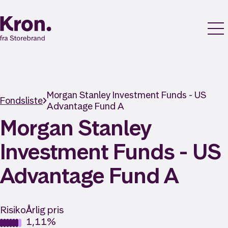
Morgan Stanley Investment Funds - US
Fondsliste
Advantage Fund A
Morgan Stanley
Investment Funds - US
Advantage Fund A
Risiko
Årlig pris
1,11%