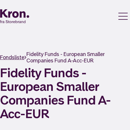
Fidelity Funds - European Smaller
Fondsliste
Companies Fund A-Acc-EUR
Fidelity Funds -
European Smaller
Companies Fund A-
Acc-EUR