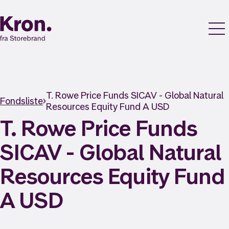
T. Rowe Price Funds SICAV - Global Natural
Fondsliste
Resources Equity Fund A USD
T. Rowe Price Funds
SICAV - Global Natural
Resources Equity Fund
A USD