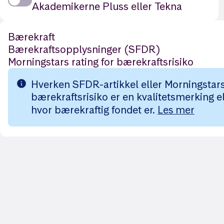
Akademikerne Pluss eller Tekna
Bærekraft
Bærekraftsopplysninger (SFDR)
Morningstars rating for bærekraftsrisiko
Hverken SFDR-artikkel eller Morningstars 
bærekraftsrisiko er en kvalitetsmerking el
hvor bærekraftig fondet er.
Les mer