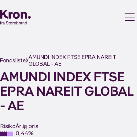
AMUNDI INDEX FTSE EPRA NAREIT
Fondsliste
GLOBAL - AE
AMUNDI INDEX FTSE
EPRA NAREIT GLOBAL
- AE
Risiko
Årlig pris
0,44%