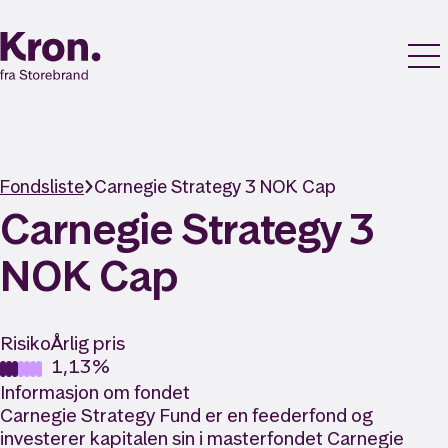
Fondsliste
Carnegie Strategy 3 NOK Cap
Carnegie Strategy 3
NOK Cap
Risiko
Årlig pris
1,13%
Informasjon om fondet
Carnegie Strategy Fund er en feederfond og
investerer kapitalen sin i masterfondet Carnegie