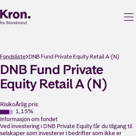
Fondsliste
DNB Fund Private Equity Retail A (N)
DNB Fund Private
Equity Retail A (N)
Risiko
Årlig pris
1,15%
Informasjon om fondet
Ved investering i DNB Private Equity får du tilgang til
selskaper som investerer i bedrifter som ikke er