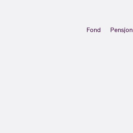
Fond
Pensjon