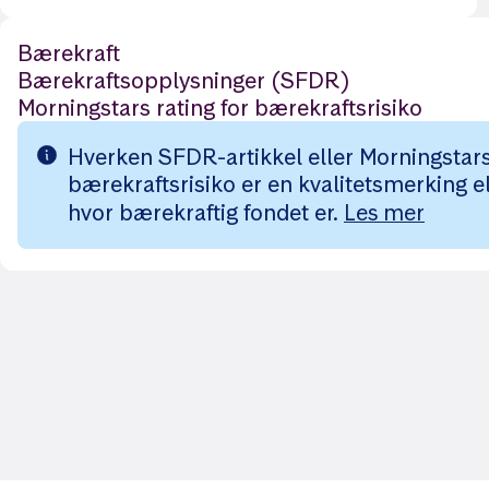
Bærekraft
Bærekraftsopplysninger (SFDR)
Morningstars rating for bærekraftsrisiko
Hverken SFDR-artikkel eller Morningstars 
bærekraftsrisiko er en kvalitetsmerking el
hvor bærekraftig fondet er.
Les mer