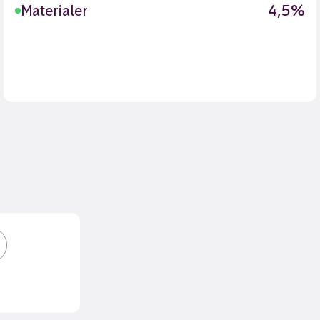
Materialer
4,5%