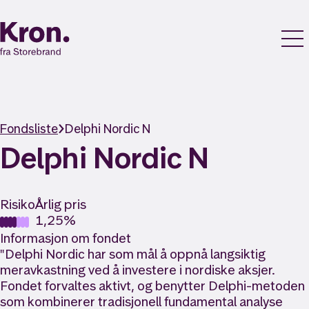
Fondsliste
Delphi Nordic N
Delphi Nordic N
Risiko
Årlig pris
1,25%
Informasjon om fondet
"Delphi Nordic har som mål å oppnå langsiktig
meravkastning ved å investere i nordiske aksjer.
Fondet forvaltes aktivt, og benytter Delphi-metoden
som kombinerer tradisjonell fundamental analyse