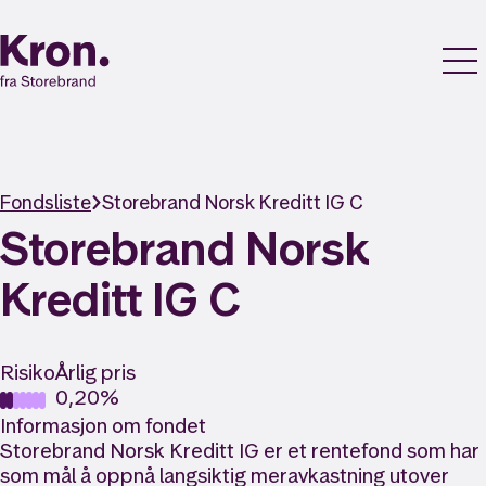
Fondsliste
Storebrand Norsk Kreditt IG C
Storebrand Norsk
Kreditt IG C
Risiko
Årlig pris
0,20%
Informasjon om fondet
Storebrand Norsk Kreditt IG er et rentefond som har
som mål å oppnå langsiktig meravkastning utover