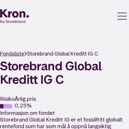
Fondsliste
Storebrand Global Kreditt IG C
Storebrand Global
Kreditt IG C
Risiko
Årlig pris
0,25%
Informasjon om fondet
Storebrand Global Kreditt IG er et fossilfritt globalt
rentefond som har som mål å oppnå langsiktig